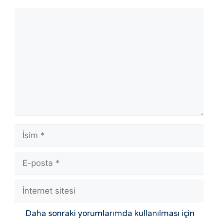
Daha sonraki yorumlarımda kullanılması için