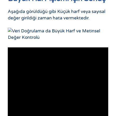
Aşağıda görüldüğü gibi Küçük harf veya sayısal
değer girildiği zaman hata vermektedir.