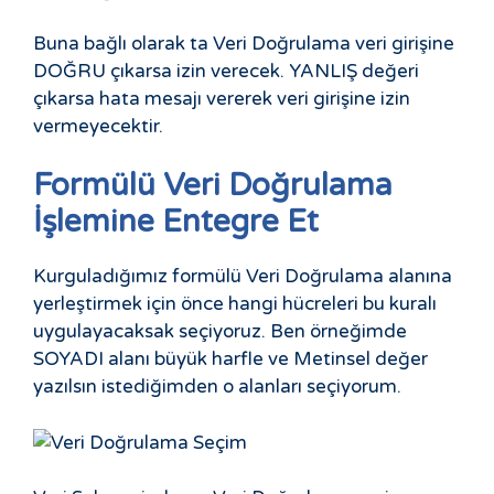
Buna bağlı olarak ta Veri Doğrulama veri girişine
DOĞRU çıkarsa izin verecek. YANLIŞ değeri
çıkarsa hata mesajı vererek veri girişine izin
vermeyecektir.
Formülü Veri Doğrulama
İşlemine Entegre Et
Kurguladığımız formülü Veri Doğrulama alanına
yerleştirmek için önce hangi hücreleri bu kuralı
uygulayacaksak seçiyoruz. Ben örneğimde
SOYADI alanı büyük harfle ve Metinsel değer
yazılsın istediğimden o alanları seçiyorum.