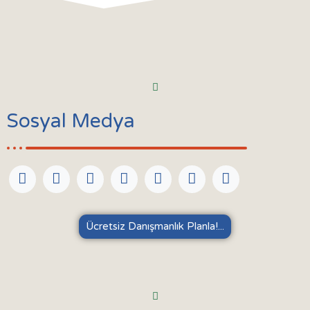
Sosyal Medya
Ücretsiz Danışmanlık Planla!...