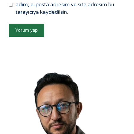
adım, e-posta adresim ve site adresim bu
tarayıcıya kaydedilsin.