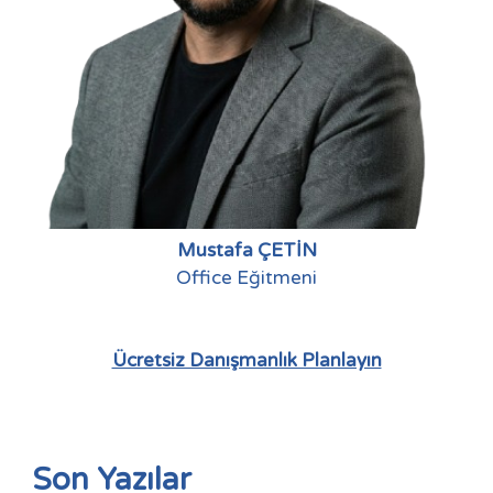
Mustafa ÇETİN
Office Eğitmeni
Ücretsiz Danışmanlık Planlayın
Son Yazılar